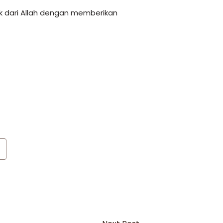
k dari Allah dengan memberikan