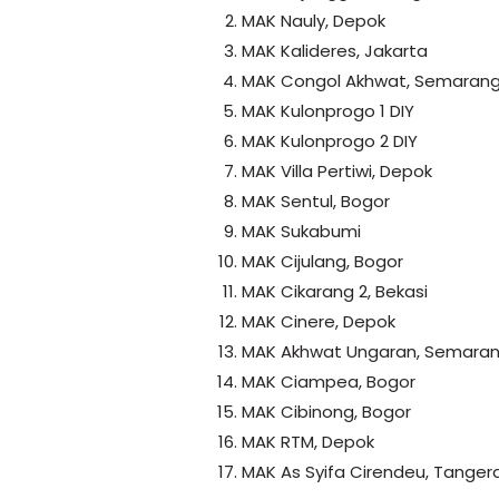
MAK Nauly, Depok
MAK Kalideres, Jakarta
MAK Congol Akhwat, Semaran
MAK Kulonprogo 1 DIY
MAK Kulonprogo 2 DIY
MAK Villa Pertiwi, Depok
MAK Sentul, Bogor
MAK Sukabumi
MAK Cijulang, Bogor
MAK Cikarang 2, Bekasi
MAK Cinere, Depok
MAK Akhwat Ungaran, Semara
MAK Ciampea, Bogor
MAK Cibinong, Bogor
MAK RTM, Depok
MAK As Syifa Cirendeu, Tange