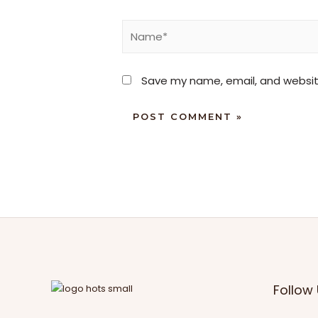
Name*
Save my name, email, and website
Follow 