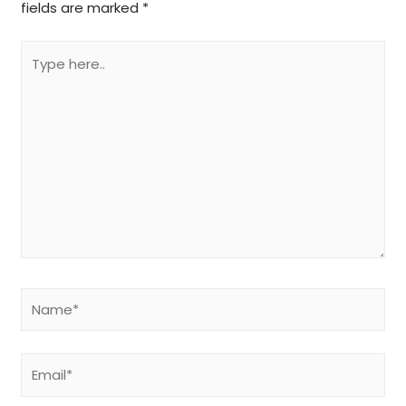
fields are marked
*