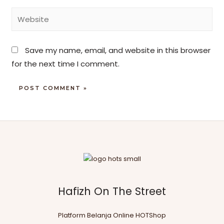
Save my name, email, and website in this browser
for the next time I comment.
Hafizh On The Street
Platform Belanja Online HOTShop