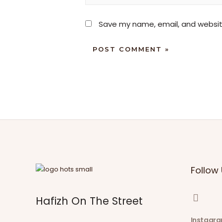
Save my name, email, and website
Follow 
Hafizh On The Street
Instagr