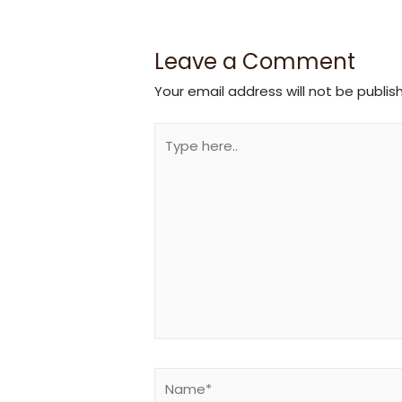
Leave a Comment
Your email address will not be publis