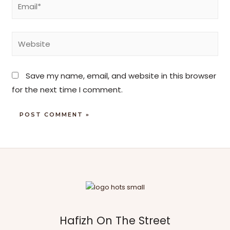
Save my name, email, and website in this browser
for the next time I comment.
Hafizh On The Street