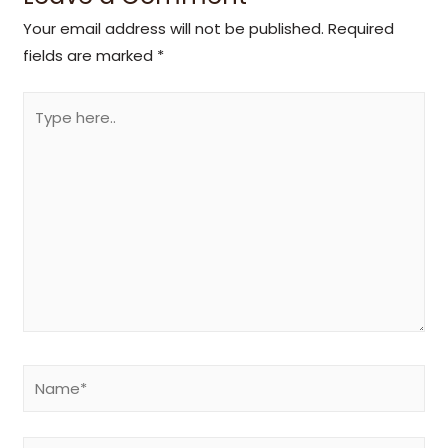
Your email address will not be published.
Required
fields are marked
*