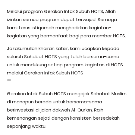
Melalui program Gerakan Infak Subuh HOTS, Allah
izinkan semua program dapat terwujud. Semoga
kami terus istiqomah menghadirkan kegiatan-
kegiatan yang bermanfaat bagi para member HOTS.
Jazakumullah khairan katsir, kami ucapkan kepada
seluruh Sahabat HOTS yang telah bersama-sama
untuk mendukung setiap program kegiatan di HOTS
melalui Gerakan Infak Subuh HOTS
**
Gerakan Infak Subuh HOTS mengajak Sahabat Muslim
di manapun berada untuk bersama-sama
berinvestasi di jalan dakwah Al-Qur’an. Raih
kemenangan sejati dengan konsisten bersedekah
sepanjang waktu.