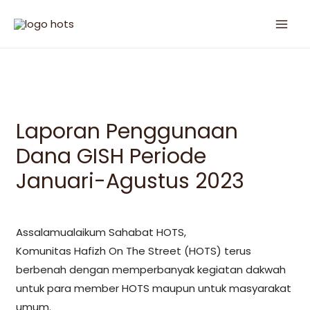
Laporan Penggunaan
Dana GISH Periode
Januari-Agustus 2023
Assalamualaikum Sahabat HOTS,
Komunitas Hafizh On The Street (HOTS) terus
berbenah dengan memperbanyak kegiatan dakwah
untuk para member HOTS maupun untuk masyarakat
umum.