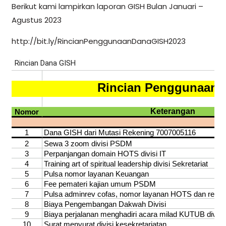
Berikut kami lampirkan laporan GISH Bulan Januari –
Agustus 2023
http://bit.ly/RincianPenggunaanDanaGISH2023