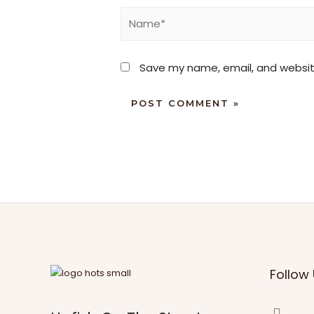
Save my name, email, and website
Follow 