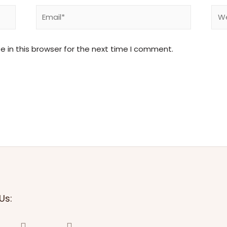
 in this browser for the next time I comment.
Us: