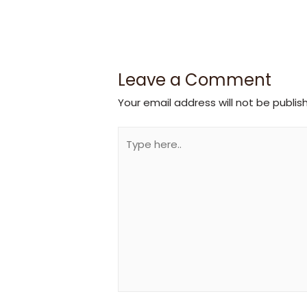
Leave a Comment
Your email address will not be publis