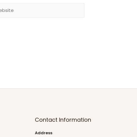
Contact Information
Address