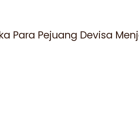
ika Para Pejuang Devisa Menj