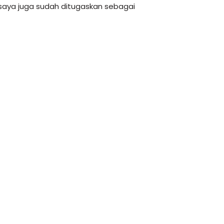
saya juga sudah ditugaskan sebagai