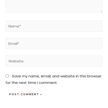
Save my name, email, and website in this browser
for the next time I comment.