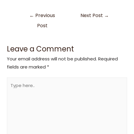
←
Previous
Next Post
→
Post
Leave a Comment
Your email address will not be published.
Required
fields are marked
*