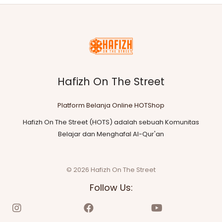
Hafizh On The Street
Platform Belanja Online HOTShop
Hafizh On The Street (HOTS) adalah sebuah Komunitas
Belajar dan Menghafal Al-Qur'an
© 2026 Hafizh On The Street
Follow Us: