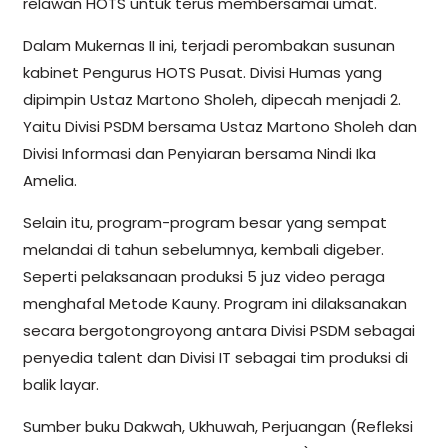
relawan HOTS untuk terus membersamai umat.
Dalam Mukernas II ini, terjadi perombakan susunan
kabinet Pengurus HOTS Pusat. Divisi Humas yang
dipimpin Ustaz Martono Sholeh, dipecah menjadi 2.
Yaitu Divisi PSDM bersama Ustaz Martono Sholeh dan
Divisi Informasi dan Penyiaran bersama Nindi Ika
Amelia.
Selain itu, program-program besar yang sempat
melandai di tahun sebelumnya, kembali digeber.
Seperti pelaksanaan produksi 5 juz video peraga
menghafal Metode Kauny. Program ini dilaksanakan
secara bergotongroyong antara Divisi PSDM sebagai
penyedia talent dan Divisi IT sebagai tim produksi di
balik layar.
Sumber buku Dakwah, Ukhuwah, Perjuangan (Refleksi