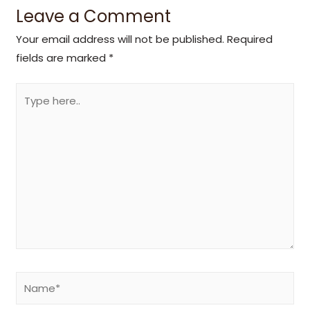
Leave a Comment
Your email address will not be published.
Required
fields are marked
*