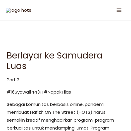
Berlayar ke Samudera
Luas
Part 2
#16Syawal1443H #NapakTilas
Sebagai komunitas berbasis online, pandemi
membuat Hafizh On The Street (HOTS) harus
semakin kreatif menghadirkan program-program
berkualitas untuk mendampingi umat. Program-