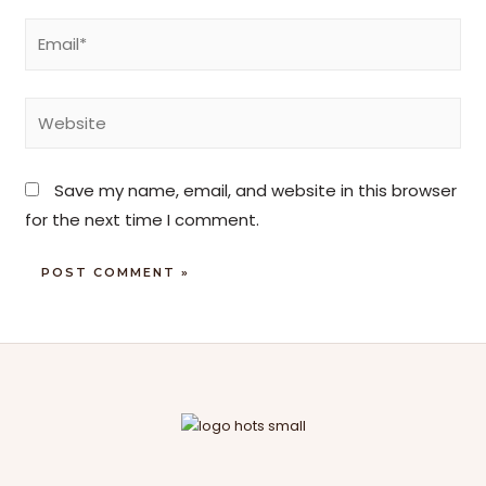
Save my name, email, and website in this browser
for the next time I comment.