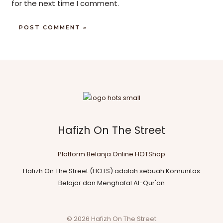
for the next time I comment.
Hafizh On The Street
Platform Belanja Online HOTShop
Hafizh On The Street (HOTS) adalah sebuah Komunitas
Belajar dan Menghafal Al-Qur'an
© 2026 Hafizh On The Street