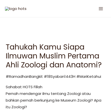
Tahukah Kamu Siapa
Ilmuwan Muslim Pertama
Ahli Zoologi dan Anatomi?
#RamadhanBangkit #18Syaban1443H #MariKetahui
Sahabat HOTS Fillah
Pernah mendengar ilmu tentang Zoologi atau
bahkan pernah berkunjung ke Museum Zoologi? Apa
itu Zoologi?