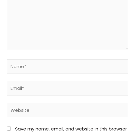
Save my name, email, and website in this browser