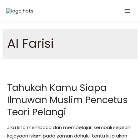
Al Farisi
Tahukah Kamu Siapa
Ilmuwan Muslim Pencetus
Teori Pelangi
Jika kita membaca dan mempelajari kembali sejarah
kejayaan Islam pada zaman dahulu, tentu kita akan