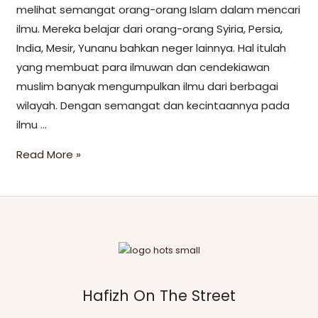
melihat semangat orang-orang Islam dalam mencari
ilmu. Mereka belajar dari orang-orang Syiria, Persia,
India, Mesir, Yunanu bahkan neger lainnya. Hal itulah
yang membuat para ilmuwan dan cendekiawan
muslim banyak mengumpulkan ilmu dari berbagai
wilayah. Dengan semangat dan kecintaannya pada
ilmu …
Read More »
Hafizh On The Street