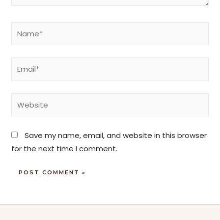
Save my name, email, and website in this browser
for the next time I comment.