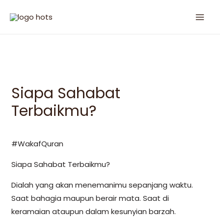
Siapa Sahabat
Terbaikmu?
#WakafQuran
Siapa Sahabat Terbaikmu?
Dialah yang akan menemanimu sepanjang waktu.
Saat bahagia maupun berair mata. Saat di
keramaian ataupun dalam kesunyian barzah.