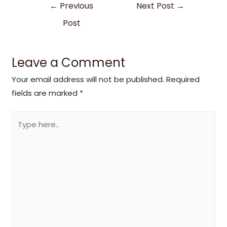
←
Previous
Next Post
→
Post
Leave a Comment
Your email address will not be published.
Required
fields are marked
*