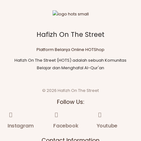
Hafizh On The Street
Platform Belanja Online HOTShop
Hafizh On The Street (HOTS) adalah sebuah Komunitas
Belajar dan Menghafal Al-Qur'an
© 2026 Hafizh On The Street
Follow Us:
Instagram
Facebook
Youtube
Contact Information