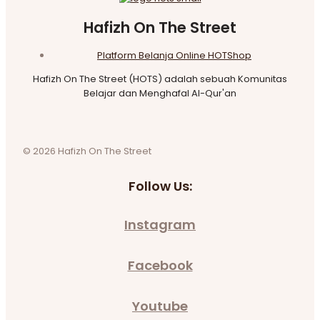
Hafizh On The Street
Platform Belanja Online HOTShop
Hafizh On The Street (HOTS) adalah sebuah Komunitas
Belajar dan Menghafal Al-Qur'an
© 2026 Hafizh On The Street
Follow Us:
Instagram
Facebook
Youtube