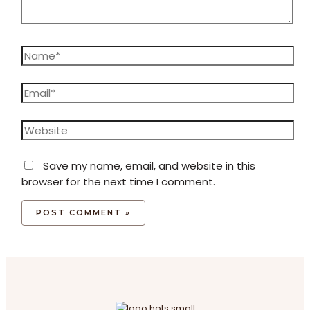
Name*
Email*
Website
Save my name, email, and website in this
browser for the next time I comment.