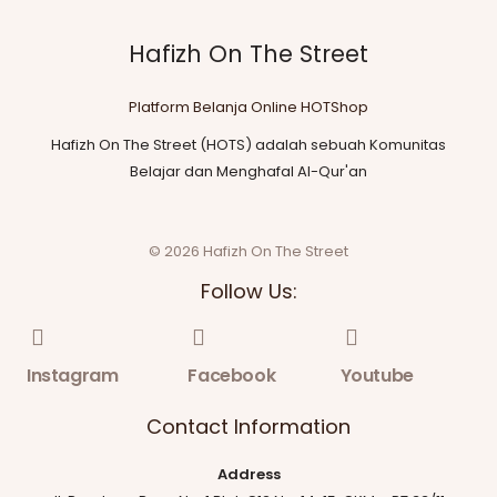
Hafizh On The Street
Platform Belanja Online HOTShop
Hafizh On The Street (HOTS) adalah sebuah Komunitas
Belajar dan Menghafal Al-Qur'an
© 2026 Hafizh On The Street
Follow Us:
Instagram
Facebook
Youtube
Contact Information
Address