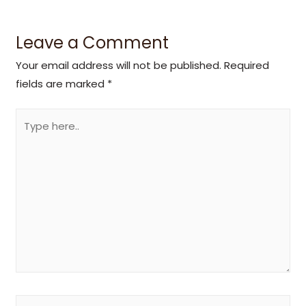
Leave a Comment
Your email address will not be published.
Required
fields are marked
*