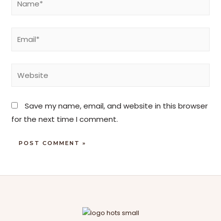
Save my name, email, and website in this browser
for the next time I comment.