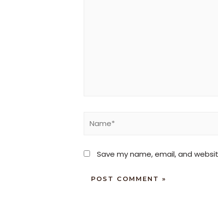
Save my name, email, and website