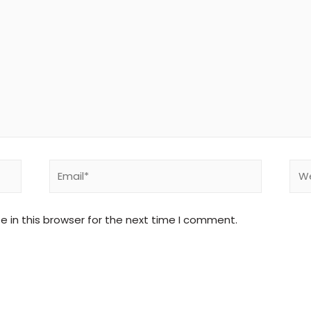
 in this browser for the next time I comment.