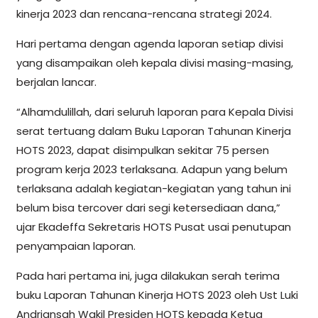
kinerja 2023 dan rencana-rencana strategi 2024.
Hari pertama dengan agenda laporan setiap divisi
yang disampaikan oleh kepala divisi masing-masing,
berjalan lancar.
“Alhamdulillah, dari seluruh laporan para Kepala Divisi
serat tertuang dalam Buku Laporan Tahunan Kinerja
HOTS 2023, dapat disimpulkan sekitar 75 persen
program kerja 2023 terlaksana. Adapun yang belum
terlaksana adalah kegiatan-kegiatan yang tahun ini
belum bisa tercover dari segi ketersediaan dana,”
ujar Ekadeffa Sekretaris HOTS Pusat usai penutupan
penyampaian laporan.
Pada hari pertama ini, juga dilakukan serah terima
buku Laporan Tahunan Kinerja HOTS 2023 oleh Ust Luki
Andriansah Wakil Presiden HOTS kepada Ketua