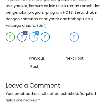
masyarakat, komunitas lain untuk ramah tamah dan
pengenalan program-program HOTS. Serta di akhir
dengan santunan anak yatim dan berbagi untuk
keluarga dhuafa. (def)
0
0
←
Previous
Next Post
→
Post
Leave a Comment
Your email address will not be published.
Required
fields are marked
*