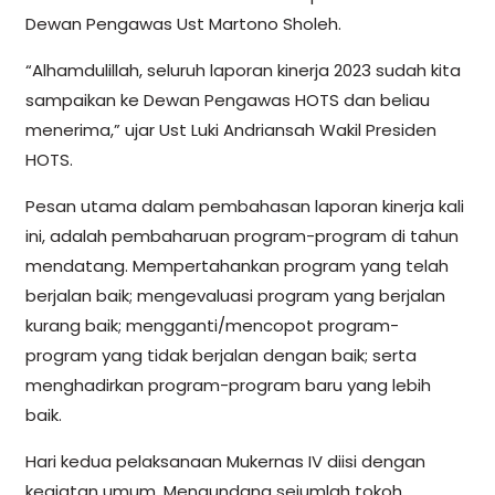
Dewan Pengawas Ust Martono Sholeh.
“Alhamdulillah, seluruh laporan kinerja 2023 sudah kita
sampaikan ke Dewan Pengawas HOTS dan beliau
menerima,” ujar Ust Luki Andriansah Wakil Presiden
HOTS.
Pesan utama dalam pembahasan laporan kinerja kali
ini, adalah pembaharuan program-program di tahun
mendatang. Mempertahankan program yang telah
berjalan baik; mengevaluasi program yang berjalan
kurang baik; mengganti/mencopot program-
program yang tidak berjalan dengan baik; serta
menghadirkan program-program baru yang lebih
baik.
Hari kedua pelaksanaan Mukernas IV diisi dengan
kegiatan umum. Mengundang sejumlah tokoh