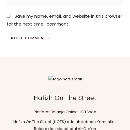
Save my name, email, and website in this browser
for the next time I comment.
Hafizh On The Street
Platform Belanja Online HOTShop
Hafizh On The Street (HOTS) adalah sebuah Komunitas
Belajar dan Menghafal Al-Qur'an