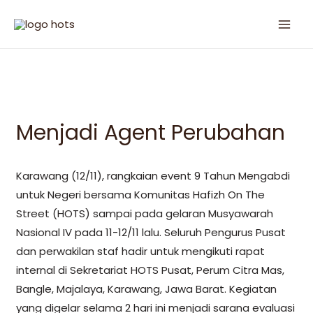
Menjadi Agent Perubahan
Karawang (12/11), rangkaian event 9 Tahun Mengabdi
untuk Negeri bersama Komunitas Hafizh On The
Street (HOTS) sampai pada gelaran Musyawarah
Nasional IV pada 11-12/11 lalu. Seluruh Pengurus Pusat
dan perwakilan staf hadir untuk mengikuti rapat
internal di Sekretariat HOTS Pusat, Perum Citra Mas,
Bangle, Majalaya, Karawang, Jawa Barat. Kegiatan
yang digelar selama 2 hari ini menjadi sarana evaluasi