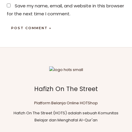
Save my name, email, and website in this browser
for the next time I comment.
Hafizh On The Street
Platform Belanja Online HOTShop
Hafizh On The Street (HOTS) adalah sebuah Komunitas
Belajar dan Menghafal Al-Qur'an