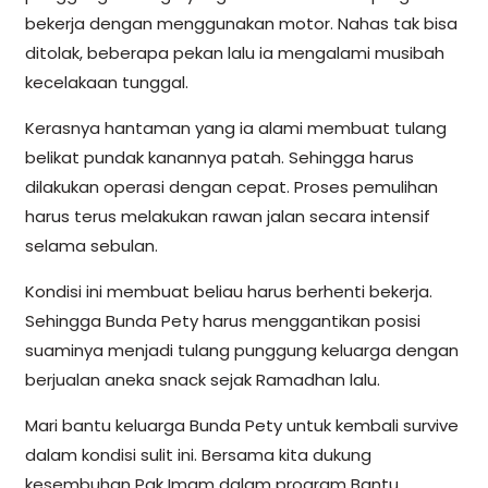
bekerja dengan menggunakan motor. Nahas tak bisa
ditolak, beberapa pekan lalu ia mengalami musibah
kecelakaan tunggal.
Kerasnya hantaman yang ia alami membuat tulang
belikat pundak kanannya patah. Sehingga harus
dilakukan operasi dengan cepat. Proses pemulihan
harus terus melakukan rawan jalan secara intensif
selama sebulan.
Kondisi ini membuat beliau harus berhenti bekerja.
Sehingga Bunda Pety harus menggantikan posisi
suaminya menjadi tulang punggung keluarga dengan
berjualan aneka snack sejak Ramadhan lalu.
Mari bantu keluarga Bunda Pety untuk kembali survive
dalam kondisi sulit ini. Bersama kita dukung
kesembuhan Pak Imam dalam program Bantu