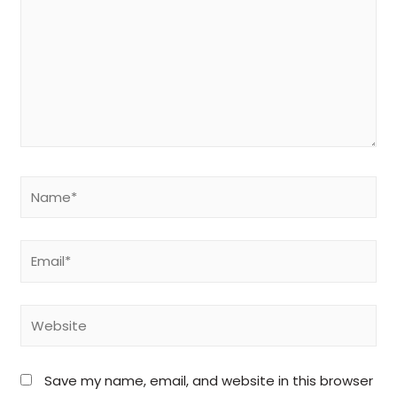
Save my name, email, and website in this browser