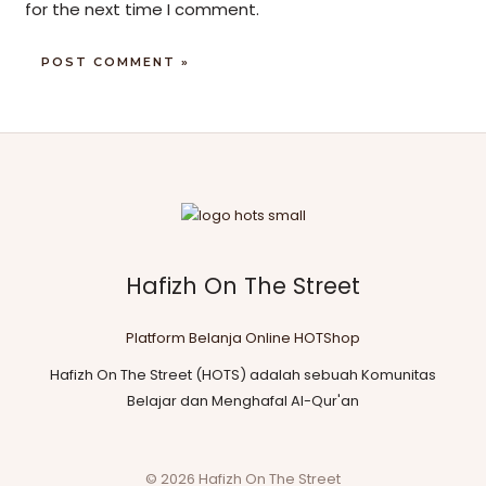
for the next time I comment.
Hafizh On The Street
Platform Belanja Online HOTShop
Hafizh On The Street (HOTS) adalah sebuah Komunitas
Belajar dan Menghafal Al-Qur'an
© 2026 Hafizh On The Street