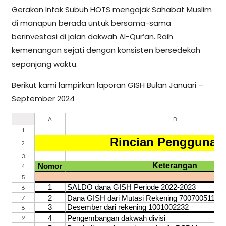
Gerakan Infak Subuh HOTS mengajak Sahabat Muslim
di manapun berada untuk bersama-sama
berinvestasi di jalan dakwah Al-Qur’an. Raih
kemenangan sejati dengan konsisten bersedekah
sepanjang waktu.
Berikut kami lampirkan laporan GISH Bulan Januari –
September 2024