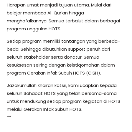
Harapan umat menjadi tujuan utama. Mulai dari
belajar membaca Al-Qur’an hingga
menghafalkannya. Semua terbalut dalam berbagai
program unggulan HOTS.
Setiap program memiliki tantangan yang berbeda-
beda. Sehingga dibutuhkan support penuh dari
seluruh stakeholder serta donatur. Semua
kesuksesan seiring dengan keistiqomahan dalam
program Gerakan Infak Subuh HOTS (GISH).
Jazakumullah khairan katsir, kami ucapkan kepada
seluruh Sahabat HOTS yang telah bersama-sama
untuk mendukung setiap program kegiatan di HOTS
melalui Gerakan Infak Subuh HOTS.
**