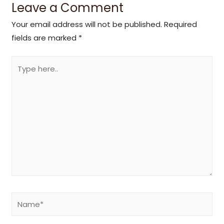
Leave a Comment
Your email address will not be published.
Required
fields are marked
*