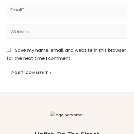
Save my name, email, and website in this browser
for the next time I comment.