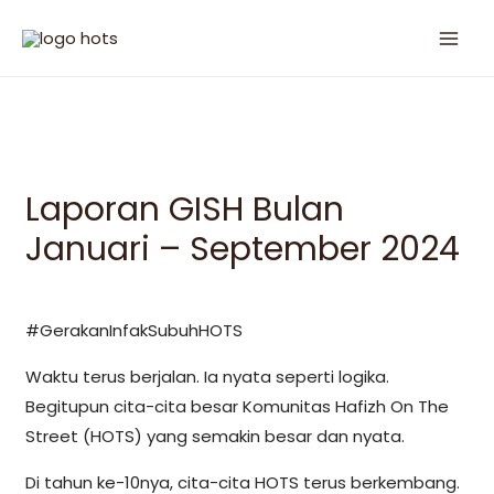
Laporan GISH Bulan
Januari – September 2024
#GerakanInfakSubuhHOTS
Waktu terus berjalan. Ia nyata seperti logika.
Begitupun cita-cita besar Komunitas Hafizh On The
Street (HOTS) yang semakin besar dan nyata.
Di tahun ke-10nya, cita-cita HOTS terus berkembang.