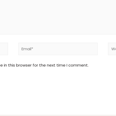
 in this browser for the next time I comment.