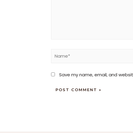
Save my name, email, and website