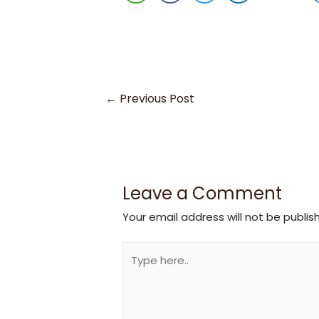
←
Previous Post
Leave a Comment
Your email address will not be publis