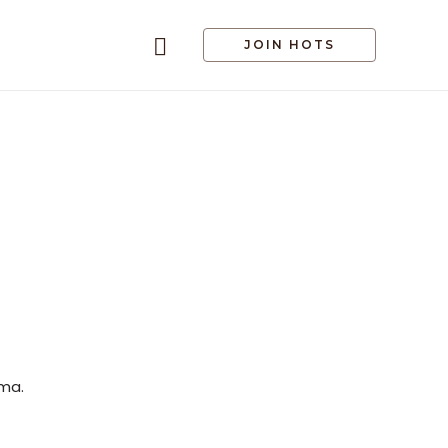
JOIN HOTS
ama.