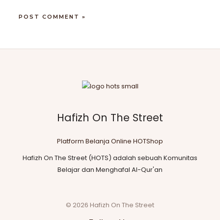
Hafizh On The Street
Platform Belanja Online HOTShop
Hafizh On The Street (HOTS) adalah sebuah Komunitas
Belajar dan Menghafal Al-Qur'an
© 2026 Hafizh On The Street