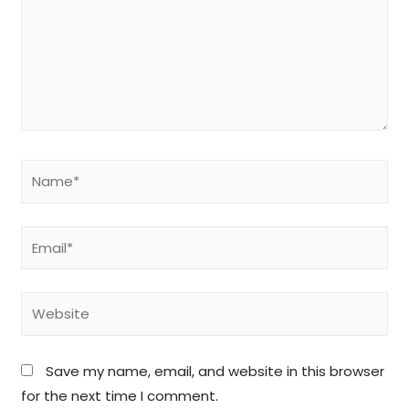
Save my name, email, and website in this browser
for the next time I comment.