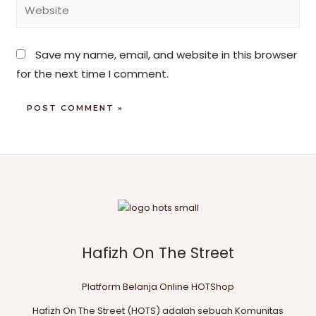
Save my name, email, and website in this browser
for the next time I comment.
Hafizh On The Street
Platform Belanja Online HOTShop
Hafizh On The Street (HOTS) adalah sebuah Komunitas