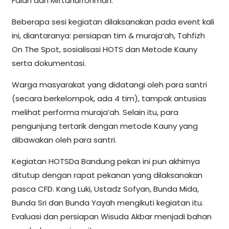
Falah dan Miftahurrohman.
Beberapa sesi kegiatan dilaksanakan pada event kali
ini, diantaranya: persiapan tim & muraja’ah, Tahfizh
On The Spot, sosialisasi HOTS dan Metode Kauny
serta dokumentasi.
Warga masyarakat yang didatangi oleh para santri
(secara berkelompok, ada 4 tim), tampak antusias
melihat performa muraja’ah. Selain itu, para
pengunjung tertarik dengan metode Kauny yang
dibawakan oleh para santri.
Kegiatan HOTSDa Bandung pekan ini pun akhirnya
ditutup dengan rapat pekanan yang dilaksanakan
pasca CFD. Kang Luki, Ustadz Sofyan, Bunda Mida,
Bunda Sri dan Bunda Yayah mengikuti kegiatan itu.
Evaluasi dan persiapan Wisuda Akbar menjadi bahan