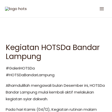
Kegiatan HOTSDa Bandar
Lampung
#GaleriHOTSDa
#HOTSDaBandarLampung
Alhamdulillah mengawali bulan Desember ini, HOTSDa
Bandar Lampung mulai kembali aktif melakukan
kegiatan syiar dakwah.
Pada hari Kamis (04/12), Kegiatan rutinan malam