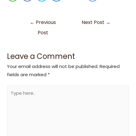
←
Previous
Next Post
→
Post
Leave a Comment
Your email address will not be published.
Required
fields are marked
*