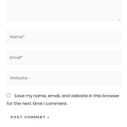
Save my name, email, and website in this browser
for the next time I comment.