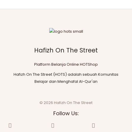
Hafizh On The Street
Platform Belanja Online HOTShop
Hafizh On The Street (HOTS) adalah sebuah Komunitas
Belajar dan Menghafal Al-Qur'an
© 2026 Hafizh On The Street
Follow Us: