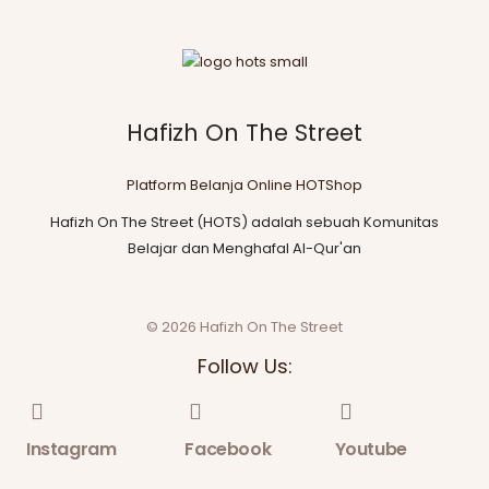
Hafizh On The Street
Platform Belanja Online HOTShop
Hafizh On The Street (HOTS) adalah sebuah Komunitas
Belajar dan Menghafal Al-Qur'an
© 2026 Hafizh On The Street
Follow Us:
Instagram
Facebook
Youtube