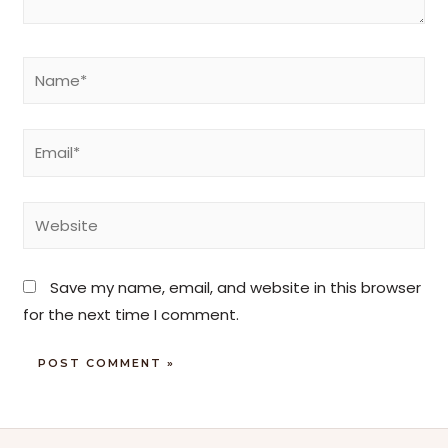
Save my name, email, and website in this browser
for the next time I comment.