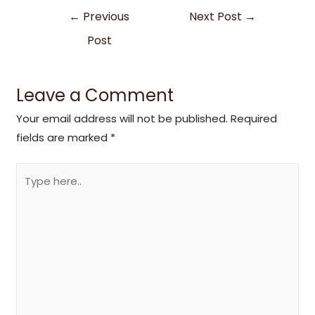
←
Previous
Next Post
→
Post
Leave a Comment
Your email address will not be published.
Required
fields are marked
*