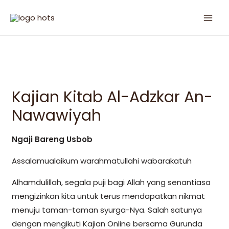
Kajian Kitab Al-Adzkar An-
Nawawiyah
Ngaji Bareng Usbob
Assalamualaikum warahmatullahi wabarakatuh
Alhamdulillah, segala puji bagi Allah yang senantiasa
mengizinkan kita untuk terus mendapatkan nikmat
menuju taman-taman syurga-Nya. Salah satunya
dengan mengikuti Kajian Online bersama Gurunda