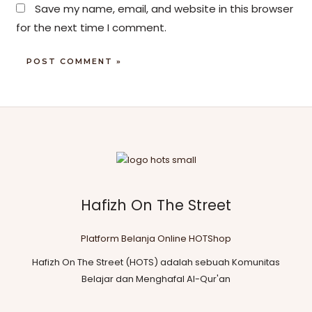
Save my name, email, and website in this browser
for the next time I comment.
Hafizh On The Street
Platform Belanja Online HOTShop
Hafizh On The Street (HOTS) adalah sebuah Komunitas
Belajar dan Menghafal Al-Qur'an