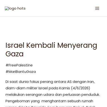
Israel Kembali Menyerang
Gaza
#FreePalestine
#MariBantuGaza
Di saat dunia fokus perang antara AS dengan Iran,
diam-diam militer Israel pada Kamis (4/6/2026)
melakukan serangan udara dan perluasan penduduk.
Pengeboman yang menghantam sebuah rumah