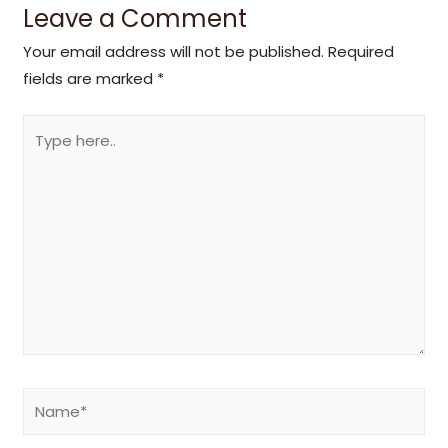
Leave a Comment
Your email address will not be published.
Required
fields are marked
*