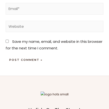
Save my name, email, and website in this browser
for the next time I comment.