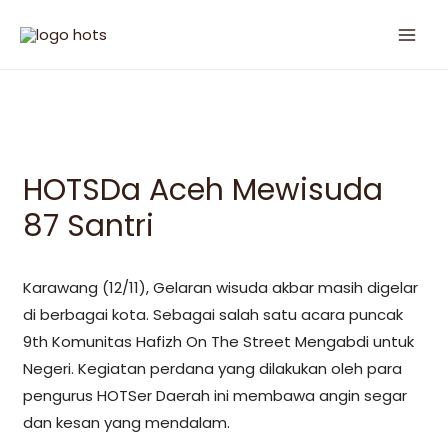
HOTSDa Aceh Mewisuda
87 Santri
Karawang (12/11), Gelaran wisuda akbar masih digelar
di berbagai kota. Sebagai salah satu acara puncak
9th Komunitas Hafizh On The Street Mengabdi untuk
Negeri. Kegiatan perdana yang dilakukan oleh para
pengurus HOTSer Daerah ini membawa angin segar
dan kesan yang mendalam.