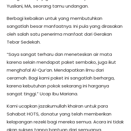
Yusliani, MA, seorang tamu undangan.
Berbagi kebaikan untuk yang membutuhkan
sangatlah besar manfaatnya. Ini pula yang dirasakan
oleh salah satu penerima manfaat dari Gerakan
Tebar Sedekah.
“Saya sangat terharu dan meneteskan air mata
karena selain mendapat paket sembako, juga ikut
menghafal Al-Qur’an. Mendapatkan ilmu dari
ceramah. Bagi kami paket ini sangatlah berharga,
karena kebutuhan pokok sekarang ini harganya
sangat tinggi.” Ucap Ibu Mariana.
Kami ucapkan jazakumullah khairan untuk para
Sahabat HOTS, donatur yang telah memberikan
kelapangan rezeki bagi mereka semua. Acara ini tidak
akan sukses tanpa bantuan dari semuanya.