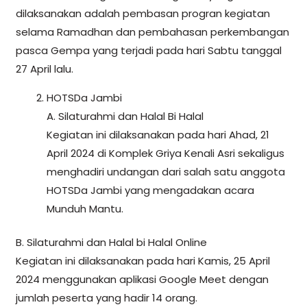
dilaksanakan adalah pembasan progran kegiatan
selama Ramadhan dan pembahasan perkembangan
pasca Gempa yang terjadi pada hari Sabtu tanggal
27 April lalu.
HOTSDa Jambi
A. Silaturahmi dan Halal Bi Halal
Kegiatan ini dilaksanakan pada hari Ahad, 21
April 2024 di Komplek Griya Kenali Asri sekaligus
menghadiri undangan dari salah satu anggota
HOTSDa Jambi yang mengadakan acara
Munduh Mantu.
B. Silaturahmi dan Halal bi Halal Online
Kegiatan ini dilaksanakan pada hari Kamis, 25 April
2024 menggunakan aplikasi Google Meet dengan
jumlah peserta yang hadir 14 orang.