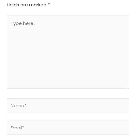
fields are marked
*