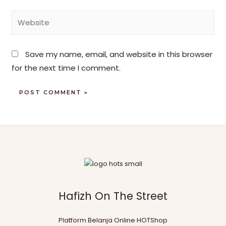
Save my name, email, and website in this browser
for the next time I comment.
Hafizh On The Street
Platform Belanja Online HOTShop