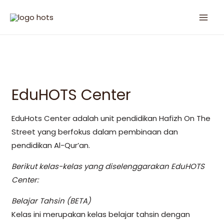
EduHOTS Center
EduHots Center adalah unit pendidikan Hafizh On The
Street yang berfokus dalam pembinaan dan
pendidikan Al-Qur’an.
Berikut kelas-kelas yang diselenggarakan EduHOTS
Center:
Belajar Tahsin (BETA)
Kelas ini merupakan kelas belajar tahsin dengan