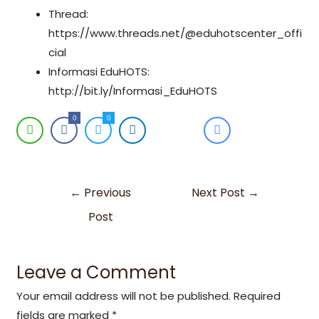
Thread:
https://www.threads.net/@eduhotscenter_offi
cial
Informasi EduHOTS:
http://bit.ly/Informasi_EduHOTS
0
0
←
Previous
Next Post
→
Post
Leave a Comment
Your email address will not be published.
Required
fields are marked
*