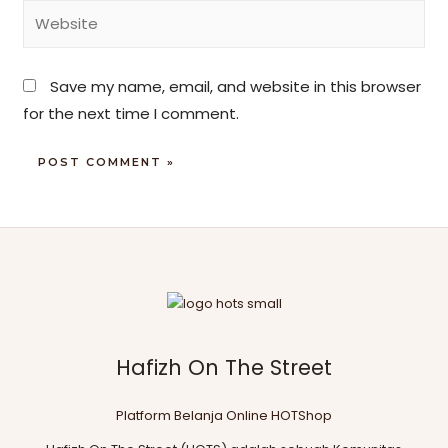
Save my name, email, and website in this browser
for the next time I comment.
Hafizh On The Street
Platform Belanja Online HOTShop