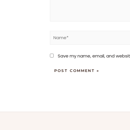
Save my name, email, and website