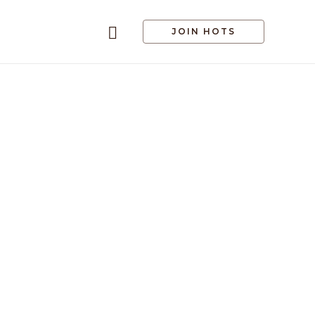
JOIN HOTS