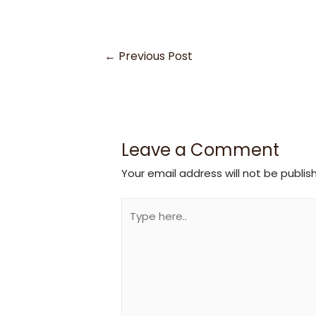
←
Previous Post
Leave a Comment
Your email address will not be publis