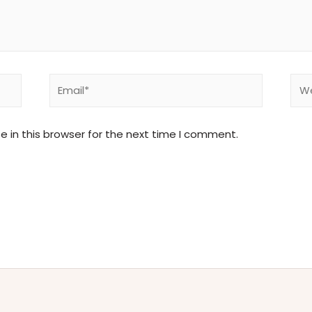
 in this browser for the next time I comment.