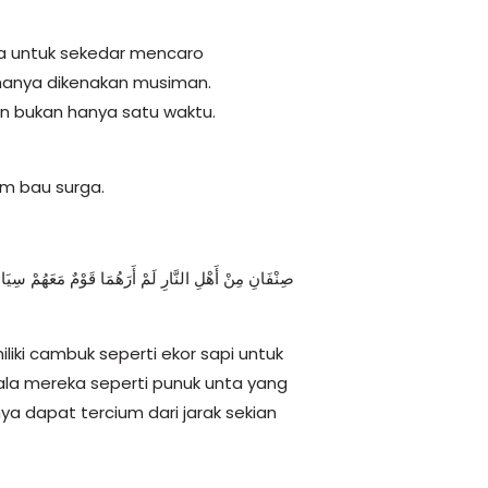
ya untuk sekedar mencaro
 hanya dikenakan musiman.
dan bukan hanya satu waktu.
um bau surga.
صِنْفَانِ مِنْ أَهْلِ النَّارِ لَمْ أَرَهُمَا قَوْمٌ مَعَهُمْ سِيَاط
iki cambuk seperti ekor sapi untuk
ala mereka seperti punuk unta yang
a dapat tercium dari jarak sekian