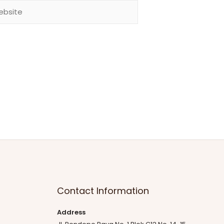
Contact Information
Address