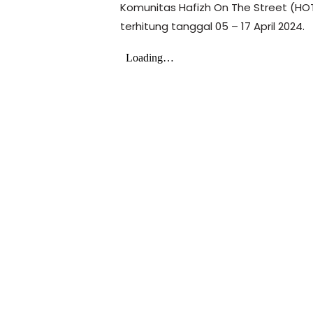
Komunitas Hafizh On The Street (HO
terhitung tanggal 05 – 17 April 2024.