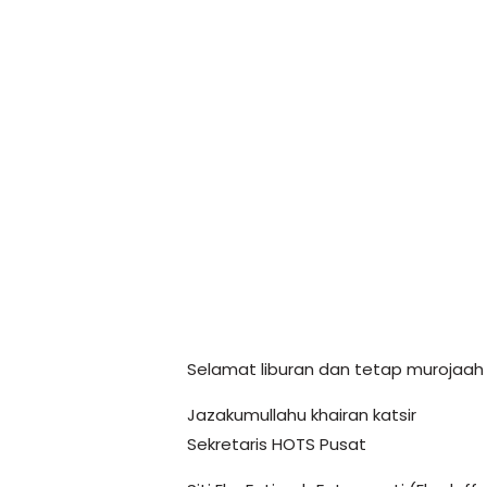
Selamat liburan dan tetap murojaah
Jazakumullahu khairan katsir
Sekretaris HOTS Pusat