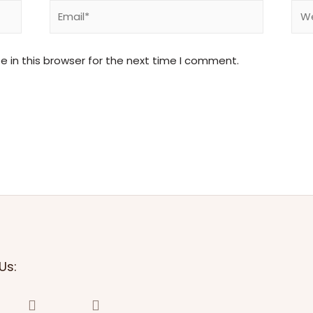
 in this browser for the next time I comment.
Us: