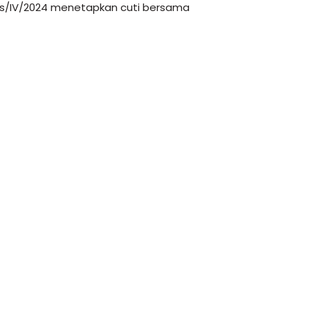
es/IV/2024 menetapkan cuti bersama