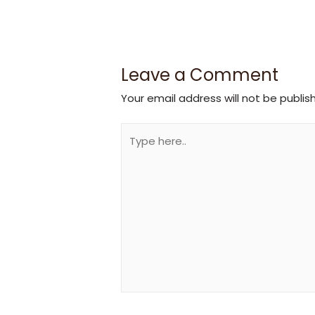
Leave a Comment
Your email address will not be publis