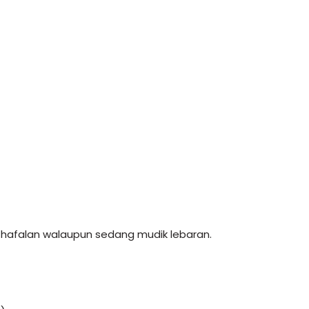
 hafalan walaupun sedang mudik lebaran.