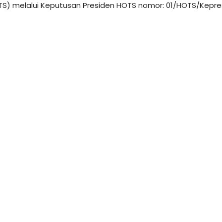
TS) melalui Keputusan Presiden HOTS nomor: 01/HOTS/Kepr