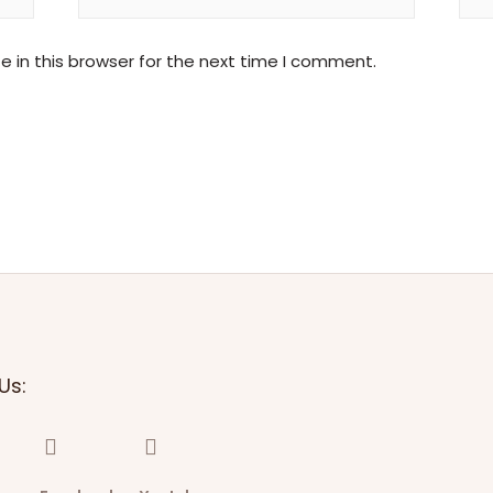
 in this browser for the next time I comment.
Us: