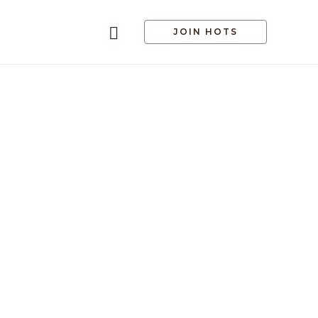
JOIN HOTS