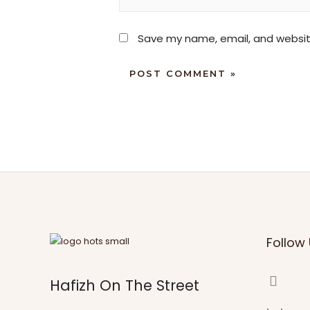
Save my name, email, and website
Follow 
Hafizh On The Street