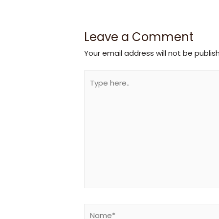
Leave a Comment
Your email address will not be publis