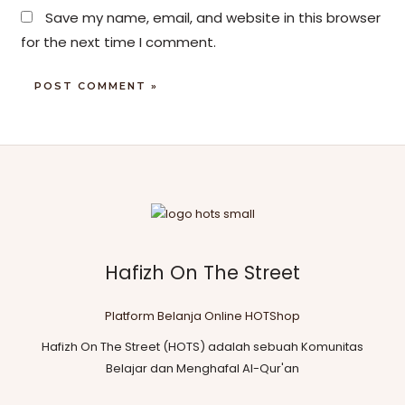
Save my name, email, and website in this browser
for the next time I comment.
Hafizh On The Street
Platform Belanja Online HOTShop
Hafizh On The Street (HOTS) adalah sebuah Komunitas
Belajar dan Menghafal Al-Qur'an