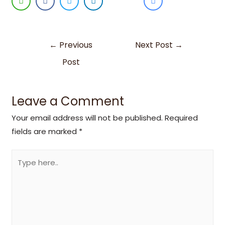
←
Previous
Next Post
→
Post
Leave a Comment
Your email address will not be published.
Required
fields are marked
*