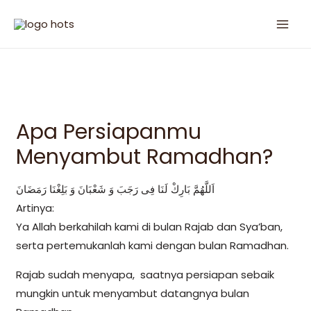
Apa Persiapanmu
Menyambut Ramadhan?
اَللَّهُمَّ بَارِكْ لَنَا فِى رَجَبَ وَ شَعْبَانَ وَ بَلِغْنَا رَمَضَانَ
Artinya:
Ya Allah berkahilah kami di bulan Rajab dan Sya’ban,
serta pertemukanlah kami dengan bulan Ramadhan.
Rajab sudah menyapa, saatnya persiapan sebaik
mungkin untuk menyambut datangnya bulan