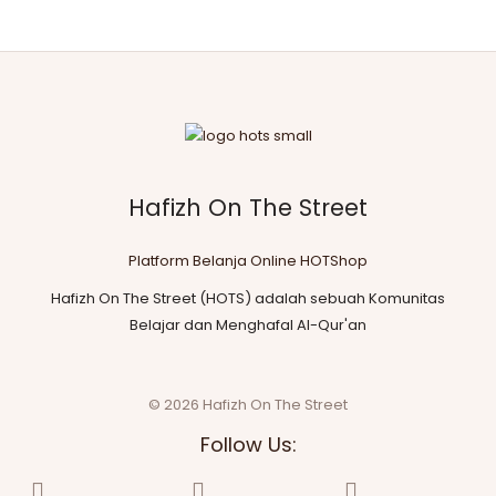
Hafizh On The Street
Platform Belanja Online HOTShop
Hafizh On The Street (HOTS) adalah sebuah Komunitas
Belajar dan Menghafal Al-Qur'an
© 2026 Hafizh On The Street
Follow Us: