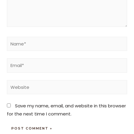
Save my name, email, and website in this browser
for the next time I comment.