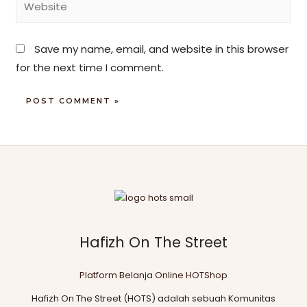
Save my name, email, and website in this browser
for the next time I comment.
Hafizh On The Street
Platform Belanja Online HOTShop
Hafizh On The Street (HOTS) adalah sebuah Komunitas