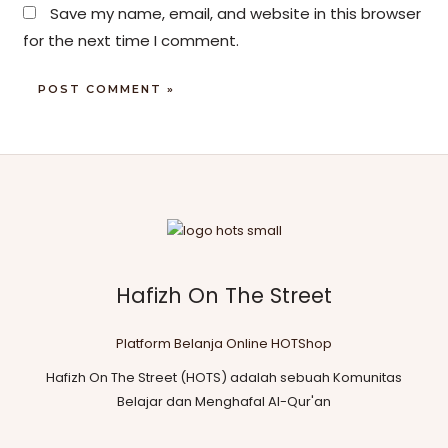
Save my name, email, and website in this browser
for the next time I comment.
Hafizh On The Street
Platform Belanja Online HOTShop
Hafizh On The Street (HOTS) adalah sebuah Komunitas
Belajar dan Menghafal Al-Qur'an