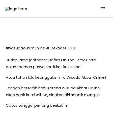
#WisudaAkbarOnline #1DekadeHOTS
Sudah lama jadi santri Hafizh On The Street tapi
belum pernah punya sertifikat kelulusan?
Atau tahun lalu ketinggalan info Wisuda Akbar Online?
Jangan bersedih hati. Karena Wisuda Akbar Online
akan hadir kembali. So, siapkan diri sebaik mungkin.
Catat tanggal penting berikut ini: