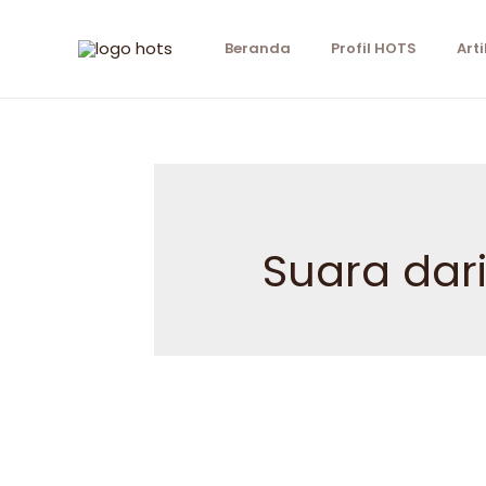
Beranda
Profil HOTS
Arti
Suara dari