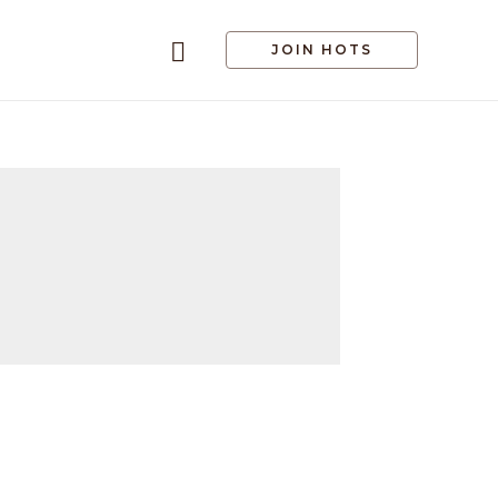
JOIN HOTS