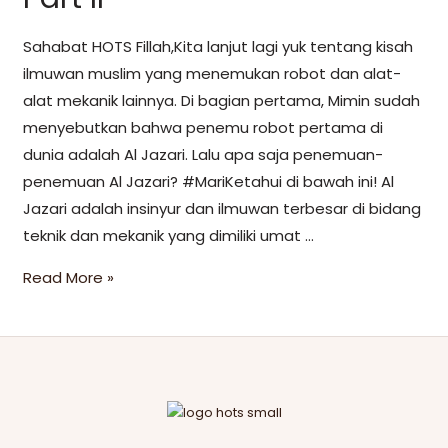
Sahabat HOTS Fillah,Kita lanjut lagi yuk tentang kisah
ilmuwan muslim yang menemukan robot dan alat-
alat mekanik lainnya. Di bagian pertama, Mimin sudah
menyebutkan bahwa penemu robot pertama di
dunia adalah Al Jazari. Lalu apa saja penemuan-
penemuan Al Jazari? #MariKetahui di bawah ini! Al
Jazari adalah insinyur dan ilmuwan terbesar di bidang
teknik dan mekanik yang dimiliki umat …
Read More »