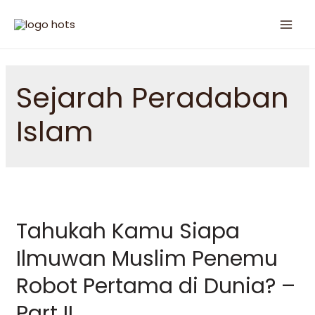
Sejarah Peradaban
Islam
Tahukah Kamu Siapa
Ilmuwan Muslim Penemu
Robot Pertama di Dunia? –
Part II