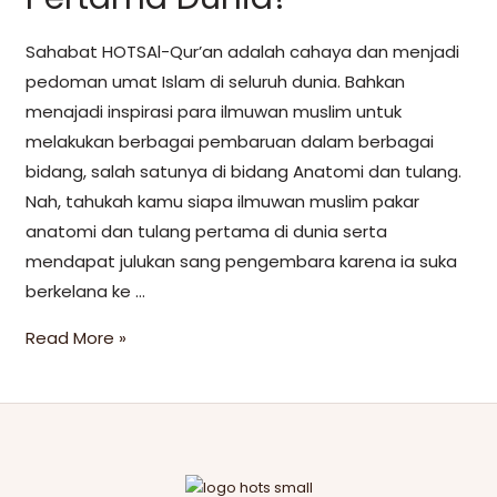
Sahabat HOTSAl-Qur’an adalah cahaya dan menjadi
pedoman umat Islam di seluruh dunia. Bahkan
menajadi inspirasi para ilmuwan muslim untuk
melakukan berbagai pembaruan dalam berbagai
bidang, salah satunya di bidang Anatomi dan tulang.
Nah, tahukah kamu siapa ilmuwan muslim pakar
anatomi dan tulang pertama di dunia serta
mendapat julukan sang pengembara karena ia suka
berkelana ke …
Read More »