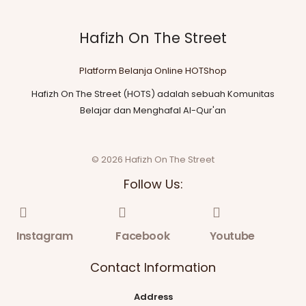
Hafizh On The Street
Platform Belanja Online HOTShop
Hafizh On The Street (HOTS) adalah sebuah Komunitas
Belajar dan Menghafal Al-Qur'an
© 2026 Hafizh On The Street
Follow Us:
Instagram
Facebook
Youtube
Contact Information
Address