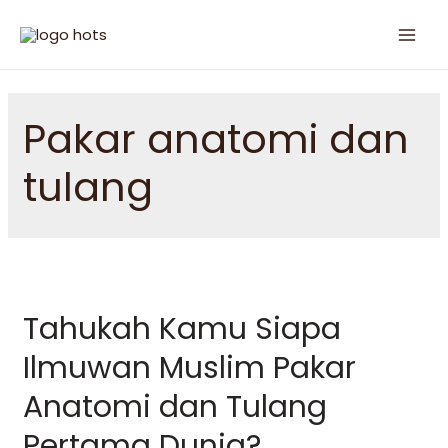
Pakar anatomi dan
tulang
Tahukah Kamu Siapa
Ilmuwan Muslim Pakar
Anatomi dan Tulang
Pertama Dunia?