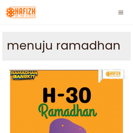
menuju ramadhan