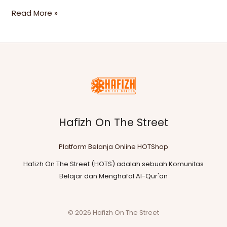
Read More »
Hafizh On The Street
Platform Belanja Online HOTShop
Hafizh On The Street (HOTS) adalah sebuah Komunitas
Belajar dan Menghafal Al-Qur'an
© 2026 Hafizh On The Street