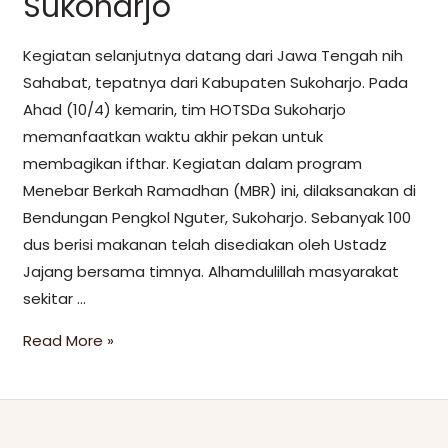
Sukoharjo
Kegiatan selanjutnya datang dari Jawa Tengah nih
Sahabat, tepatnya dari Kabupaten Sukoharjo. Pada
Ahad (10/4) kemarin, tim HOTSDa Sukoharjo
memanfaatkan waktu akhir pekan untuk
membagikan ifthar. Kegiatan dalam program
Menebar Berkah Ramadhan (MBR) ini, dilaksanakan di
Bendungan Pengkol Nguter, Sukoharjo. Sebanyak 100
dus berisi makanan telah disediakan oleh Ustadz
Jajang bersama timnya. Alhamdulillah masyarakat
sekitar …
Read More »