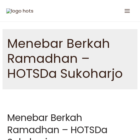
Menebar Berkah
Ramadhan –
HOTSDa Sukoharjo
Menebar Berkah
Ramadhan – HOTSDa