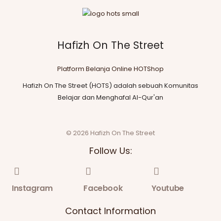
Hafizh On The Street
Platform Belanja Online HOTShop
Hafizh On The Street (HOTS) adalah sebuah Komunitas
Belajar dan Menghafal Al-Qur'an
© 2026 Hafizh On The Street
Follow Us:
Instagram
Facebook
Youtube
Contact Information