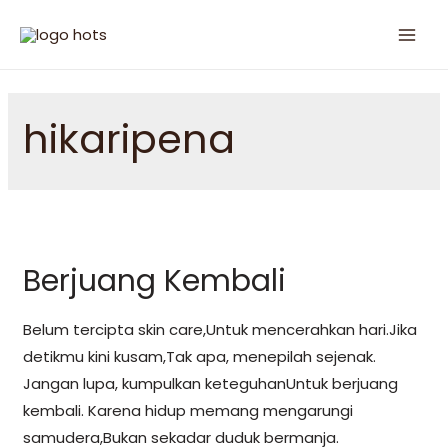
hikaripena
Berjuang Kembali
Belum tercipta skin care,Untuk mencerahkan hari.Jika
detikmu kini kusam,Tak apa, menepilah sejenak.
Jangan lupa, kumpulkan keteguhanUntuk berjuang
kembali. Karena hidup memang mengarungi
samudera,Bukan sekadar duduk bermanja.