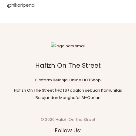
@hikaripena
Hafizh On The Street
Platform Belanja Online HOTShop
Hafizh On The Street (HOTS) adalah sebuah Komunitas
Belajar dan Menghafal Al-Qur'an
© 2026 Hafizh On The Street
Follow Us: