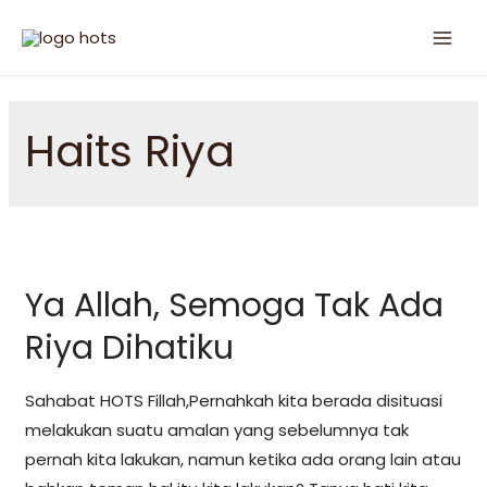
Haits Riya
Ya Allah, Semoga Tak Ada
Riya Dihatiku
Sahabat HOTS Fillah,Pernahkah kita berada disituasi
melakukan suatu amalan yang sebelumnya tak
pernah kita lakukan, namun ketika ada orang lain atau