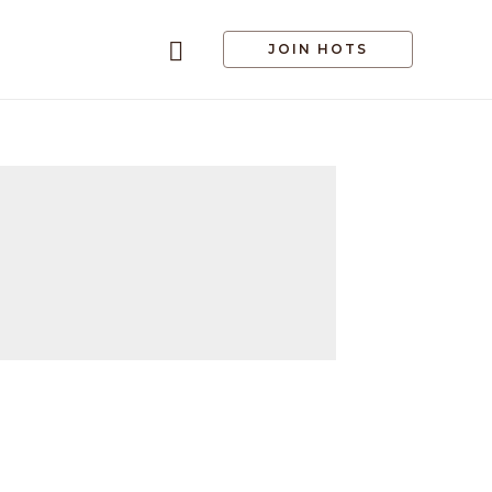
JOIN HOTS