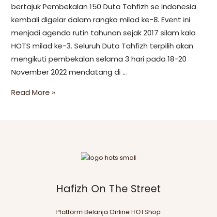
bertajuk Pembekalan 150 Duta Tahfizh se Indonesia
kembali digelar dalam rangka milad ke-8. Event ini
menjadi agenda rutin tahunan sejak 2017 silam kala
HOTS milad ke-3. Seluruh Duta Tahfizh terpilih akan
mengikuti pembekalan selama 3 hari pada 18-20
November 2022 mendatang di …
Read More »
Hafizh On The Street
Platform Belanja Online HOTShop