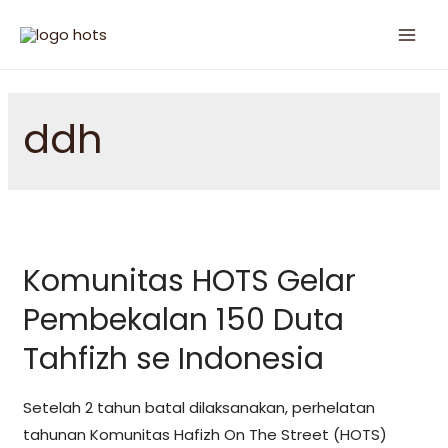
ddh
Komunitas HOTS Gelar
Pembekalan 150 Duta
Tahfizh se Indonesia
Setelah 2 tahun batal dilaksanakan, perhelatan
tahunan Komunitas Hafizh On The Street (HOTS)