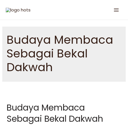
Budaya Membaca
Sebagai Bekal
Dakwah
Budaya Membaca
Sebagai Bekal Dakwah