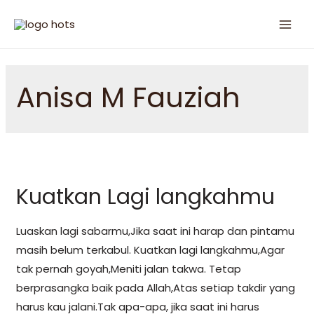
Anisa M Fauziah
Kuatkan Lagi langkahmu
Luaskan lagi sabarmu,Jika saat ini harap dan pintamu
masih belum terkabul. Kuatkan lagi langkahmu,Agar
tak pernah goyah,Meniti jalan takwa. Tetap
berprasangka baik pada Allah,Atas setiap takdir yang
harus kau jalani.Tak apa-apa, jika saat ini harus