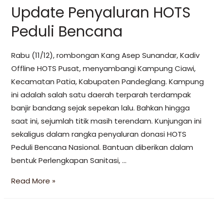
Update Penyaluran HOTS
Peduli Bencana
Rabu (11/12), rombongan Kang Asep Sunandar, Kadiv
Offline HOTS Pusat, menyambangi Kampung Ciawi,
Kecamatan Patia, Kabupaten Pandeglang. Kampung
ini adalah salah satu daerah terparah terdampak
banjir bandang sejak sepekan lalu. Bahkan hingga
saat ini, sejumlah titik masih terendam. Kunjungan ini
sekaligus dalam rangka penyaluran donasi HOTS
Peduli Bencana Nasional. Bantuan diberikan dalam
bentuk Perlengkapan Sanitasi, …
Read More »