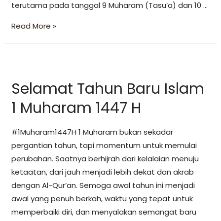
terutama pada tanggal 9 Muharam (Tasu’a) dan 10 …
Read More »
Selamat Tahun Baru Islam
1 Muharam 1447 H
#1Muharam1447H 1 Muharam bukan sekadar
pergantian tahun, tapi momentum untuk memulai
perubahan. Saatnya berhijrah dari kelalaian menuju
ketaatan, dari jauh menjadi lebih dekat dan akrab
dengan Al-Qur’an. Semoga awal tahun ini menjadi
awal yang penuh berkah, waktu yang tepat untuk
memperbaiki diri, dan menyalakan semangat baru