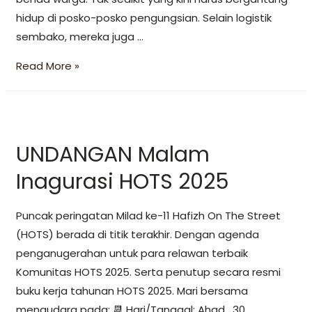
hidup di posko-posko pengungsian. Selain logistik
sembako, mereka juga …
Read More »
UNDANGAN Malam
Inagurasi HOTS 2025
Puncak peringatan Milad ke-11 Hafizh On The Street
(HOTS) berada di titik terakhir. Dengan agenda
penganugerahan untuk para relawan terbaik
Komunitas HOTS 2025. Serta penutup secara resmi
buku kerja tahunan HOTS 2025. Mari bersama
mengudara pada: 📆 Hari/Tanggal: Ahad, 30